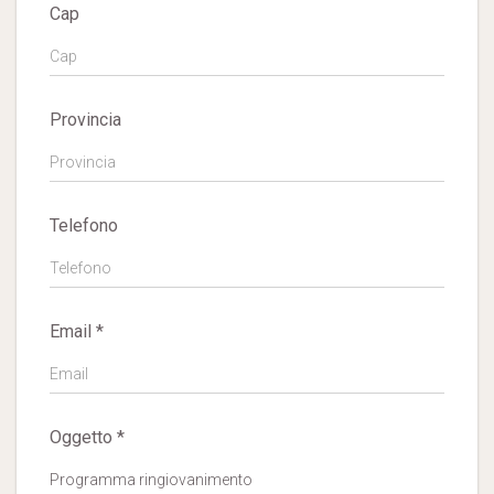
Cap
Provincia
Telefono
Email *
Oggetto *