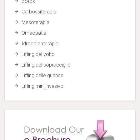
Botox
Carbossiterapia
Mesoterapia
Omeopatia
Idrocolonterapia
Lifting del volto
Lifting del sopracciglio
Lifting delle guance
Lifting mini invasivo