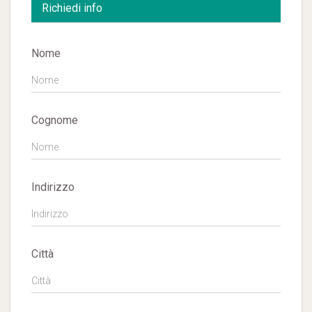
Richiedi info
Nome
Cognome
Indirizzo
Città