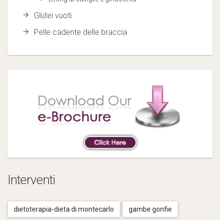
Glutei vuoti
Pelle cadente delle braccia
Interventi
dietoterapia-dieta di montecarlo
gambe gonfie