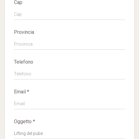
Cap
Provincia
Telefono
Email *
Oggetto *