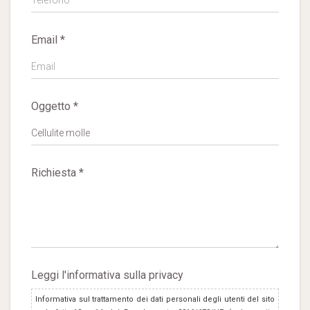
Email *
Oggetto *
Richiesta *
Leggi l'informativa sulla privacy
Informativa sul trattamento dei dati personali degli utenti del sito