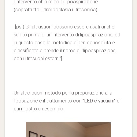
l'intervento chirurgico di lipoaspirazione
(soprattutto l'idrolipoclasia ultrasonica).
[ps.) Gli ultrasuoni possono essere usati anche
subito prima
di un intervento di lipoaspirazione, ed
in questo caso la metodica è ben conosciuta e
classificata e prende il nome di "lipoaspirazione
con ultrasuoni esterni"].
Un altro buon metodo per la
preparazione
alla
liposuzione è il trattamento con
"LED e vacuum"
di
cui mostro un esempio.