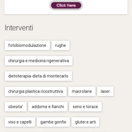
Interventi
fotobiomodulazione
rughe
chirurgia e medicina rigenerativa
dietoterapia-dieta di montecarlo
chirurgia plastica ricostruttiva
macrolane
laser
obesita'
addome e fianchi
seno e torace
viso e capelli
gambe gonfie
glutei e arti