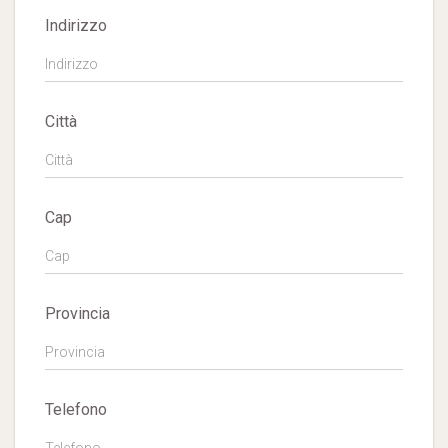
Indirizzo
Città
Cap
Provincia
Telefono