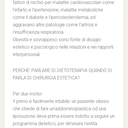
fattori di rischio per malattie cardiovascolari come
l'infarto e l'ipertensione, malattie metaboliche
come il diabete e l'ipercolesterolemia, ed
aggravano altre patologie come l'artrosi e
l'insufficienza respiratoria.
Obesità e sovrappeso sono fonte di disagio
estetico e psicologico nelle relazioni e nei rapporti
interpersonali.
PERCHE' PARLARE DI DIETOTERAPIA QUANDO SI
PARLA DI CHIRURGIA ESTETICA?
Per due motivi.
Il primo è facilmente intuibile: un paziente obeso
che chiede di fare un'addominoplastica od una
liposuzione deve prima essere indotto a seguire un
programma dietetico, per diminuire l'entità