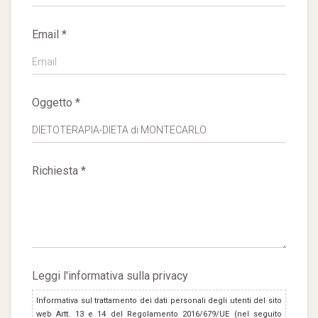
Email *
Oggetto *
Richiesta *
Leggi l'informativa sulla privacy
Informativa sul trattamento dei dati personali degli utenti del sito
web Artt. 13 e 14 del Regolamento 2016/679/UE (nel seguito