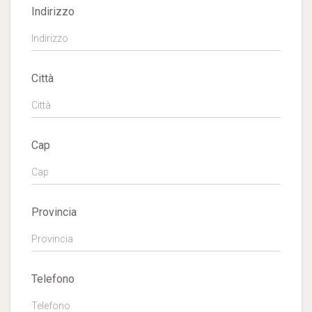
Indirizzo
Città
Cap
Provincia
Telefono