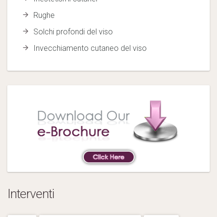
Rughe
Solchi profondi del viso
Invecchiamento cutaneo del viso
Interventi