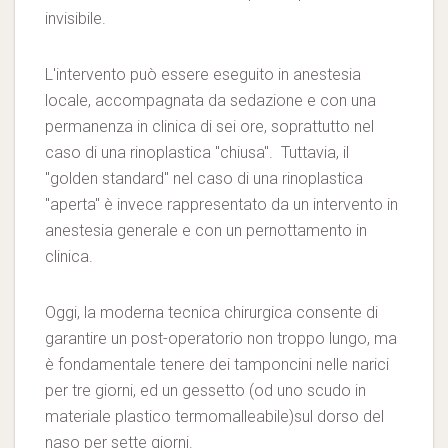
invisibile.
L'intervento può essere eseguito in anestesia
locale, accompagnata da sedazione e con una
permanenza in clinica di sei ore, soprattutto nel
caso di una rinoplastica "chiusa". Tuttavia, il
"golden standard" nel caso di una rinoplastica
"aperta" è invece rappresentato da un intervento in
anestesia generale e con un pernottamento in
clinica.
Oggi, la moderna tecnica chirurgica consente di
garantire un post-operatorio non troppo lungo, ma
è fondamentale tenere dei tamponcini nelle narici
per tre giorni, ed un gessetto (od uno scudo in
materiale plastico termomalleabile)sul dorso del
naso per sette giorni.