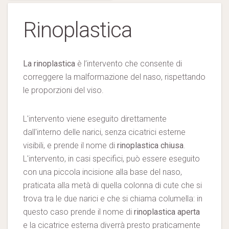
Rinoplastica
La rinoplastica
è l’intervento che consente di
correggere la malformazione del naso, rispettando
le proporzioni del viso.
L'intervento viene eseguito direttamente
dall'interno delle narici, senza cicatrici esterne
visibili, e prende il nome di
rinoplastica chiusa
.
L'intervento, in casi specifici, può essere eseguito
con una piccola incisione alla base del naso,
praticata alla metà di quella colonna di cute che si
trova tra le due narici e che si chiama columella: in
questo caso prende il nome di
rinoplastica aperta
e la cicatrice esterna diverrà presto praticamente