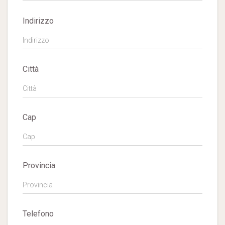
Indirizzo
Città
Cap
Provincia
Telefono