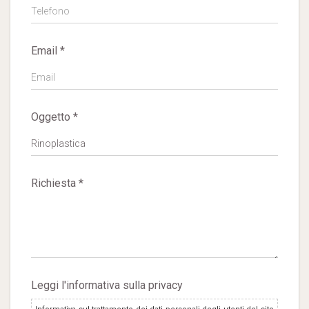
Email *
Oggetto *
Richiesta *
Leggi l'informativa sulla privacy