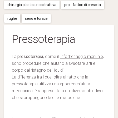
chirurgia plastica ricostruttiva
prp - fattori di crescita
rughe
seno e torace
Pressoterapia
La
pressoterapia
, come il
linfodrenaggio manuale
,
sono procedure che aiutano a svuotare arti e
corpo dal ristagno dei liquidi.
La differenza fra i due, oltre al fatto che la
pressoterapia utilizza una apparecchiatura
meccanica, è rappresentata dal diverso obiettivo
che si propongono le due metodiche.