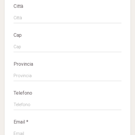
Città
Cap
Provincia
Telefono
Email *