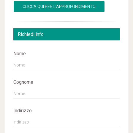
CLICCA QUI PER L'APPROFONDIMENTO
Richiedi info
Nome
Cognome
Indirizzo